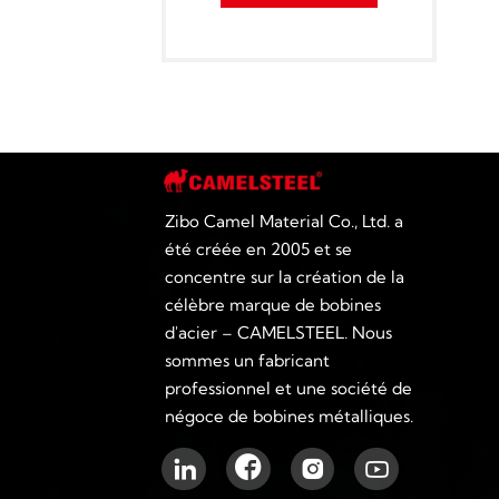
Zibo Camel Material Co., Ltd. a
été créée en 2005 et se
concentre sur la création de la
célèbre marque de bobines
d'acier – CAMELSTEEL. Nous
sommes un fabricant
professionnel et une société de
négoce de bobines métalliques.



