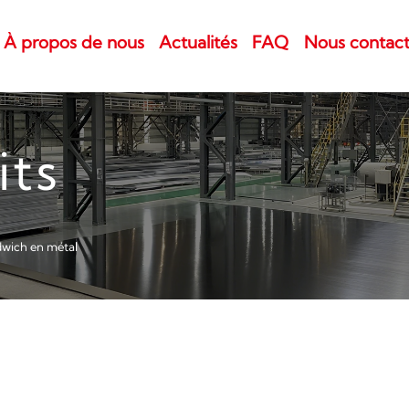
À propos de nous
Actualités
FAQ
Nous contact
its
wich en métal