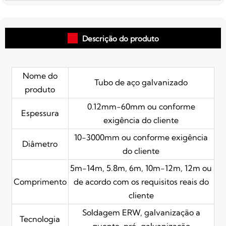

Descrição do produto
Nome do
Tubo de aço galvanizado
produto
0.12mm-60mm ou conforme
Espessura
exigência do cliente
10-3000mm ou conforme exigência
Diâmetro
do cliente
5m-14m, 5.8m, 6m, 10m-12m, 12m ou
Comprimento
de acordo com os requisitos reais do
cliente
Soldagem ERW, galvanização a
Tecnologia