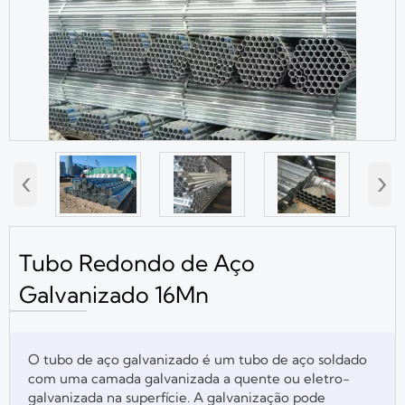
‹
›
Tubo Redondo de Aço
Galvanizado 16Mn
O tubo de aço galvanizado é um tubo de aço soldado
com uma camada galvanizada a quente ou eletro-
galvanizada na superfície. A galvanização pode