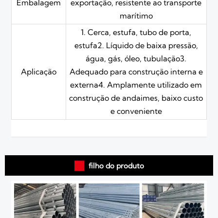
Embalagem
exportação, resistente ao transporte
marítimo
1. Cerca, estufa, tubo de porta,
estufa2. Líquido de baixa pressão,
água, gás, óleo, tubulação3.
Aplicação
Adequado para construção interna e
externa4. Amplamente utilizado em
construção de andaimes, baixo custo
e conveniente

filho do produto