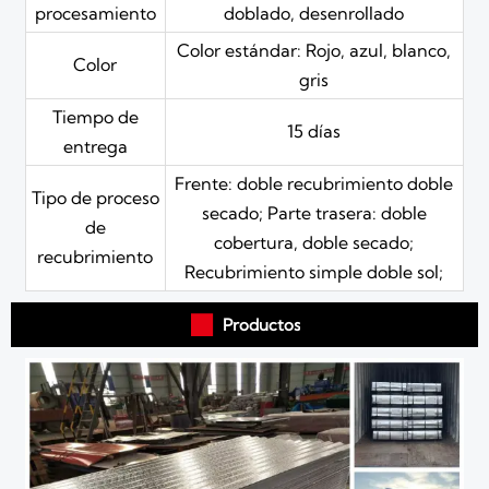
procesamiento
doblado, desenrollado
Color estándar: Rojo, azul, blanco,
Color
gris
Tiempo de
15 días
entrega
Frente: doble recubrimiento doble
Tipo de proceso
secado; Parte trasera: doble
de
cobertura, doble secado;
recubrimiento
Recubrimiento simple doble sol;

Productos