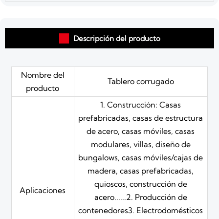

Descripción del producto
Nombre del
Tablero corrugado
producto
1. Construcción: Casas
prefabricadas, casas de estructura
de acero, casas móviles, casas
modulares, villas, diseño de
bungalows, casas móviles/cajas de
madera, casas prefabricadas,
quioscos, construcción de
Aplicaciones
acero......2. Producción de
contenedores3. Electrodomésticos