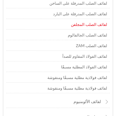
لفائف الصلب المدرفلة على الساخن
لفائف الصلب المدرفلة على البارد
لفائف الصلب المجلفن
لفائف الصلب الجالفالوم
لفائف الصلب ZAM
لفائف الفولاذ المقاوم للصدأ
لفائف الفولاذ المطلية مسبقًا
لفائف فولاذية مطلية مسبقًا ومنقوشة
لفائف فولاذية مطلية مسبقًا ومنقوشة
لفائف الألومنيوم
